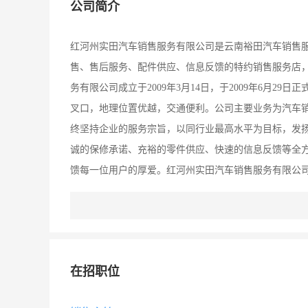
公司简介
红河州实田汽车销售服务有限公司是云南裕田汽车销售
售、售后服务、配件供应、信息反馈的特约销售服务店
务有限公司成立于2009年3月14日，于2009年6月2
叉口，地理位置优越，交通便利。公司主要业务为汽车
终坚持企业的服务宗旨，以同行业最高水平为目标，发
诚的保修承诺、充裕的零件供应、快速的信息反馈等全
馈每一位用户的厚爱。红河州实田汽车销售服务有限公
在招职位