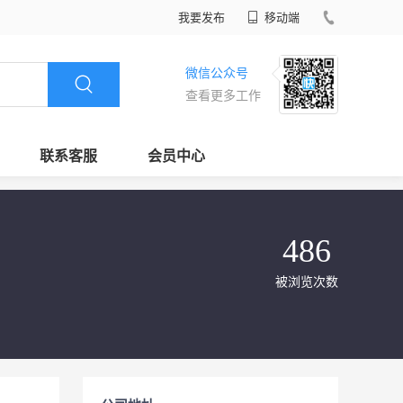
我要发布
移动端
微信公众号
查看更多工作
联系客服
会员中心
486
被浏览次数