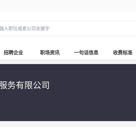
招聘企业
职场资讯
一句话信息
收费标准
售服务有限公司