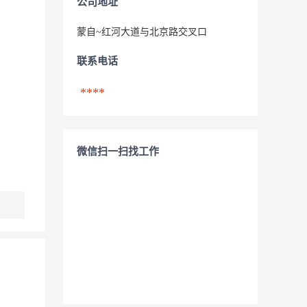
公司地址
蒙自~红河大道与北京路交叉口
联系电话
****
微信扫一扫找工作