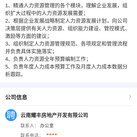
1、精通人力资源管理的各个模块，理解企业发展，组
织扩大过程中的人力资源发展需要；
2、根据企业发展战略制定人力资源发展计划，向公司
决策层提供有关人力资源、组织能力建设、管控模式、
激励等方面的建议；
3、组织制定人力资源管理规范、各项规定和管理流程
并负责具体实施落实；
4、负责人力资源全年预算编制工作；
5、负责年度人力成本预算工作及月度人力成本数据分
析跟踪。
公司信息
云南耀丰房地产开发有限公司
联系人：
办公室
****
联系电话：