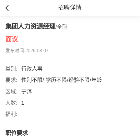
招聘详情
集团人力资源经理
/全职
面议
发布时间:2026-08-07
类别:
行政人事
要求:
性别不限/ 学历不限/经验不限/年龄
区域:
宁洱
人数:
1
福利:
职位要求