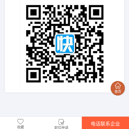
电话联系企业
收藏
职位申请