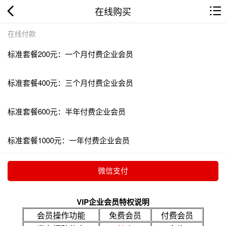
在线购买
在线付款
标准套餐200元：一个月付费企业会员
标准套餐400元：三个月付费企业会员
标准套餐600元：半年付费企业会员
标准套餐1000元：一年付费企业会员
VIP企业会员特权说明
会员操作功能
免费会员
付费会员