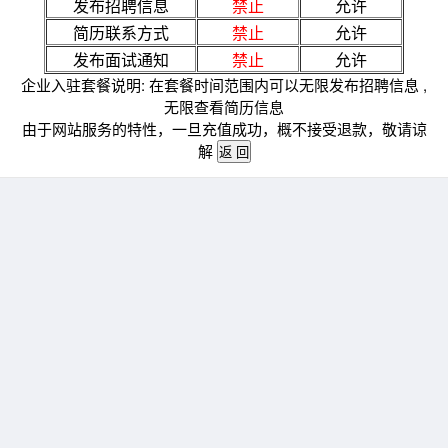
发布招聘信息
禁止
允许
简历联系方式
禁止
允许
发布面试通知
禁止
允许
企业入驻套餐说明: 在套餐时间范围内可以无限发布招聘信息 ,
无限查看简历信息
由于网站服务的特性，一旦充值成功，概不接受退款，敬请谅
解