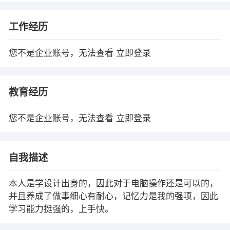
工作经历
您不是企业账号，无法查看
立即登录
教育经历
您不是企业账号，无法查看
立即登录
自我描述
本人是学设计出身的，因此对于电脑操作还是可以的，
并且养成了做事细心有耐心，记忆力是我的强项，因此
学习能力挺强的，上手快。